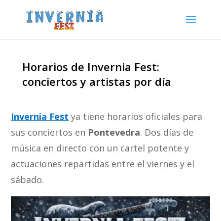
Horarios de Invernia Fest:
conciertos y artistas por día
Invernia Fest
ya tiene horarios oficiales para
sus conciertos en
Pontevedra
. Dos días de
música en directo con un cartel potente y
actuaciones repartidas entre el viernes y el
sábado.